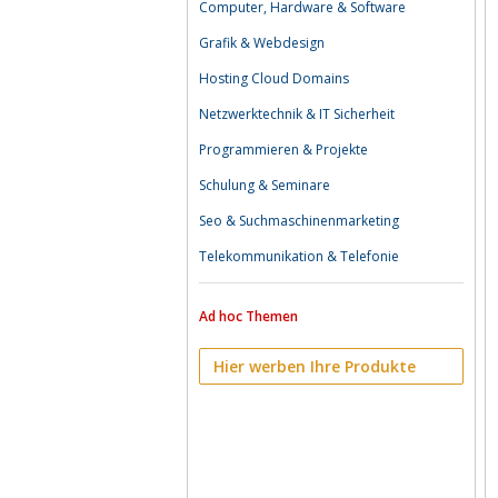
Computer, Hardware & Software
Grafik & Webdesign
Hosting Cloud Domains
Netzwerktechnik & IT Sicherheit
Programmieren & Projekte
Schulung & Seminare
Seo & Suchmaschinenmarketing
Telekommunikation & Telefonie
Ad hoc Themen
Hier werben Ihre Produkte