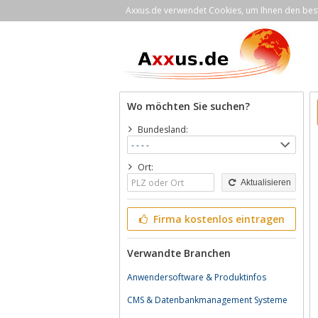
Axxus.de verwendet Cookies, um Ihnen den bestm
Wo möchten Sie suchen?
Bundesland:
Ort:
Aktualisieren
Firma kostenlos eintragen
Verwandte Branchen
Anwendersoftware & Produktinfos
CMS & Datenbankmanagement Systeme