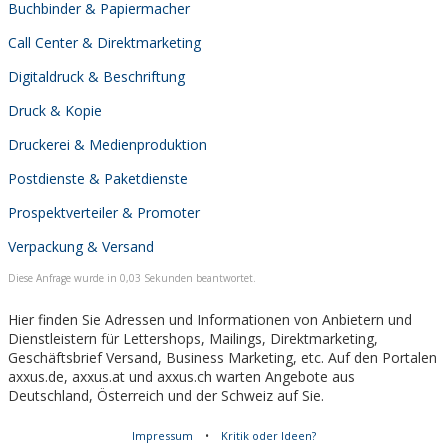
Buchbinder & Papiermacher
Call Center & Direktmarketing
Digitaldruck & Beschriftung
Druck & Kopie
Druckerei & Medienproduktion
Postdienste & Paketdienste
Prospektverteiler & Promoter
Verpackung & Versand
Diese Anfrage wurde in 0,03 Sekunden beantwortet.
Hier finden Sie Adressen und Informationen von Anbietern und
Dienstleistern für Lettershops, Mailings, Direktmarketing,
Geschäftsbrief Versand, Business Marketing, etc. Auf den Portalen
axxus.de, axxus.at und axxus.ch warten Angebote aus
Deutschland, Österreich und der Schweiz auf Sie.
Impressum
•
Kritik oder Ideen?