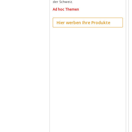
der Schweiz.
Ad hoc Themen
Hier werben Ihre Produkte