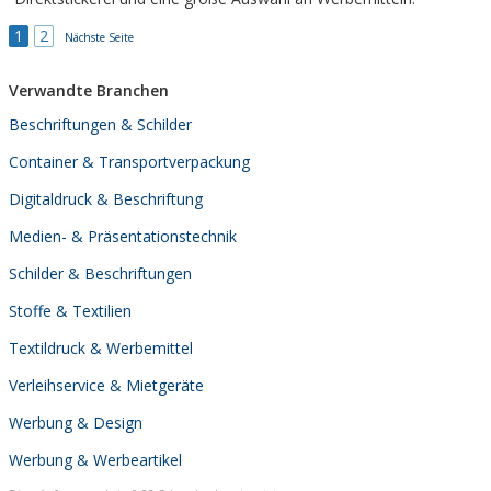
1
2
Nächste Seite
Verwandte Branchen
Beschriftungen & Schilder
Container & Transportverpackung
Digitaldruck & Beschriftung
Medien- & Präsentationstechnik
Schilder & Beschriftungen
Stoffe & Textilien
Textildruck & Werbemittel
Verleihservice & Mietgeräte
Werbung & Design
Werbung & Werbeartikel