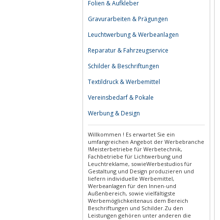
Folien & Aufkleber
Gravurarbeiten & Prägungen
Leuchtwerbung & Werbeanlagen
Reparatur & Fahrzeugservice
Schilder & Beschriftungen
Textildruck & Werbemittel
Vereinsbedarf & Pokale
Werbung & Design
Willkommen ! Es erwartet Sie ein
umfangreichen Angebot der Werbebranche
!Meisterbetriebe für Werbetechnik,
Fachbetriebe für Lichtwerbung und
Leuchtreklame, sowieWerbestudios für
Gestaltung und Design produzieren und
liefern individuelle Werbemittel,
Werbeanlagen für den Innen-und
Außenbereich, sowie vielfältigste
Werbemöglichkeitenaus dem Bereich
Beschriftungen und Schilder.Zu den
Leistungen gehören unter anderen die