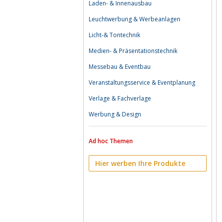
Laden- & Innenausbau
Leuchtwerbung & Werbeanlagen
Licht-& Tontechnik
Medien- & Präsentationstechnik
Messebau & Eventbau
Veranstaltungsservice & Eventplanung
Verlage & Fachverlage
Werbung & Design
Ad hoc Themen
Hier werben Ihre Produkte