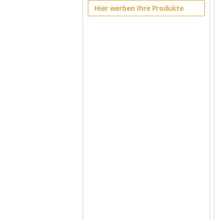
Hier werben Ihre Produkte