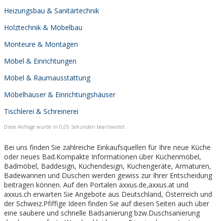
Heizungsbau & Sanitärtechnik
Holztechnik & Möbelbau
Monteure & Montagen
Möbel & Einrichtungen
Möbel & Raumausstattung
Möbelhäuser & Einrichtungshäuser
Tischlerei & Schreinerei
Diese Anfrage wurde in 0,05 Sekunden beantwortet.
Bei uns finden Sie zahlreiche Einkaufsquellen für Ihre neue Küche
oder neues Bad.Kompakte Informationen über Küchenmöbel,
Badmöbel, Baddesign, Küchendesign, Küchengeräte, Armaturen,
Badewannen und Duschen werden gewiss zur Ihrer Entscheidung
beitragen können. Auf den Portalen axxus.de,axxus.at und
axxus.ch erwarten Sie Angebote aus Deutschland, Österreich und
der Schweiz.Pfiffige Ideen finden Sie auf diesen Seiten auch über
eine saubere und schnelle Badsanierung bzw.Duschsanierung