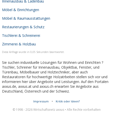
Innenausbau & Ladenbau
Möbel & Einrichtungen
Möbel & Raumausstattungen
Restaurierungen & Schutz
Tischlerei & Schreinerei
Zimmerei & Holzbau
Diese Anfrage wurde in 0,05 Sekunden beantwortet.
Sie suchen induviduelle Lösungen für Wohnen und Einrichten ?
Tischler, Schreiner für Innenausbau, Objektbai, Fenster, und
Türenbau, Möbelbauer und Holztechniker, aber auch
Restauratoren für hochwertige Holzatrbeiten stellen sich vor und
informieren hier über Angebote und Leistungen. Auf den Portalen
axxus.de, axxus.at und axxus.ch erwarten Sie Angebote aus
Deutschland, Österreich und der Schweiz.
Impressum
•
Kritik oder Ideen?
© 1998 - 2026 Wirtschaftsnetz axxus • Alle Rechte vorbehalten