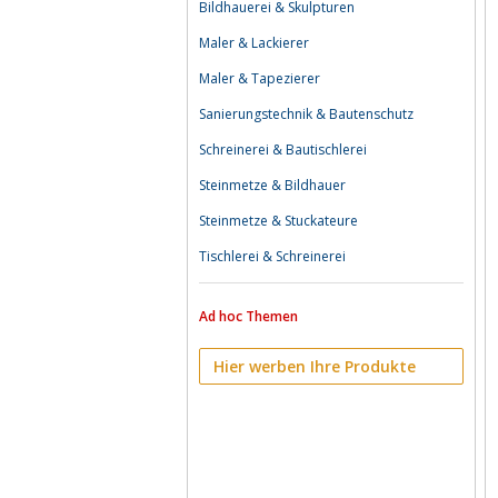
Bildhauerei & Skulpturen
Maler & Lackierer
Maler & Tapezierer
Sanierungstechnik & Bautenschutz
Schreinerei & Bautischlerei
Steinmetze & Bildhauer
Steinmetze & Stuckateure
Tischlerei & Schreinerei
Ad hoc Themen
Hier werben Ihre Produkte