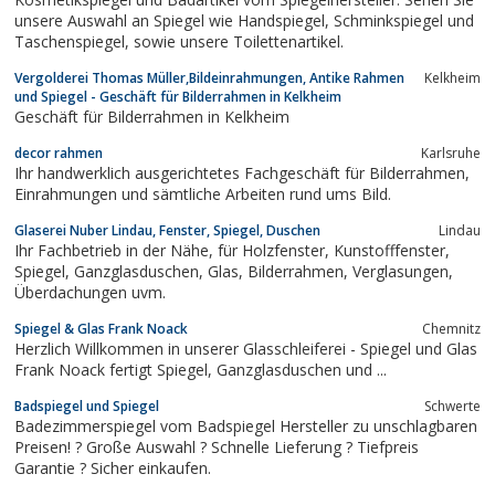
unsere Auswahl an Spiegel wie Handspiegel, Schminkspiegel und
Taschenspiegel, sowie unsere Toilettenartikel.
Vergolderei Thomas Müller,Bildeinrahmungen, Antike Rahmen
Kelkheim
und Spiegel - Geschäft für Bilderrahmen in Kelkheim
Geschäft für Bilderrahmen in Kelkheim
decor rahmen
Karlsruhe
Ihr handwerklich ausgerichtetes Fachgeschäft für Bilderrahmen,
Einrahmungen und sämtliche Arbeiten rund ums Bild.
Glaserei Nuber Lindau, Fenster, Spiegel, Duschen
Lindau
Ihr Fachbetrieb in der Nähe, für Holzfenster, Kunstofffenster,
Spiegel, Ganzglasduschen, Glas, Bilderrahmen, Verglasungen,
Überdachungen uvm.
Spiegel & Glas Frank Noack
Chemnitz
Herzlich Willkommen in unserer Glasschleiferei - Spiegel und Glas
Frank Noack fertigt Spiegel, Ganzglasduschen und ...
Badspiegel und Spiegel
Schwerte
Badezimmerspiegel vom Badspiegel Hersteller zu unschlagbaren
Preisen! ? Große Auswahl ? Schnelle Lieferung ? Tiefpreis
Garantie ? Sicher einkaufen.