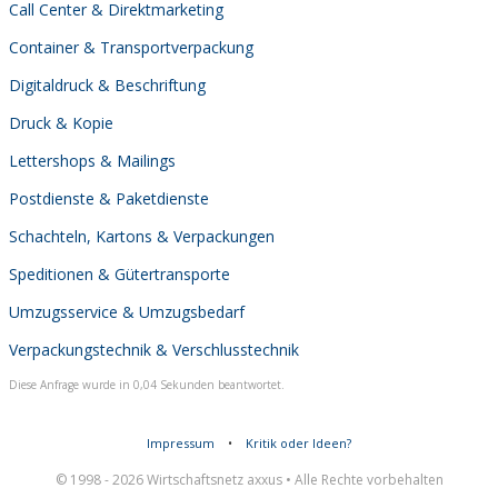
Call Center & Direktmarketing
Container & Transportverpackung
Digitaldruck & Beschriftung
Druck & Kopie
Lettershops & Mailings
Postdienste & Paketdienste
Schachteln, Kartons & Verpackungen
Speditionen & Gütertransporte
Umzugsservice & Umzugsbedarf
Verpackungstechnik & Verschlusstechnik
Diese Anfrage wurde in 0,04 Sekunden beantwortet.
Impressum
•
Kritik oder Ideen?
© 1998 - 2026 Wirtschaftsnetz axxus • Alle Rechte vorbehalten