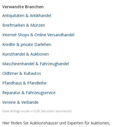
Verwandte Branchen
Antiquitäten & Antikhandel
Briefmarken & Münzen
Internet Shops & Online Versandhandel
Kredite & private Darlehen
Kunsthandel & Auktionen
Maschinenhandel & Fahrzeughandel
Oldtimer & Kultautos
Pfandhaus & Pfandleihe
Reparatur & Fahrzeugservice
Vereine & Verbände
Diese Anfrage wurde in 0,06 Sekunden beantwortet.
Hier finden Sie Auktionshäuser und Experten für Auktionen,