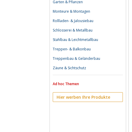
Garten & Pflanzen
Monteure & Montagen
Rollladen- & Jalousiebau
Schlosserei & Metallbau
Stahlbau & Leichtmetallbau
Treppen- & Balkonbau
Treppenbau & Geländerbau
Zäune & Sichtschutz
Ad hoc Themen
Hier werben Ihre Produkte