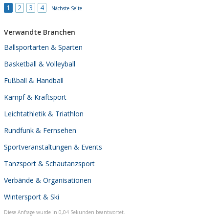
1
2
3
4
Nächste Seite
Verwandte Branchen
Ballsportarten & Sparten
Basketball & Volleyball
Fußball & Handball
Kampf & Kraftsport
Leichtathletik & Triathlon
Rundfunk & Fernsehen
Sportveranstaltungen & Events
Tanzsport & Schautanzsport
Verbände & Organisationen
Wintersport & Ski
Diese Anfrage wurde in 0,04 Sekunden beantwortet.