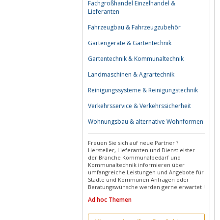
Fachgroßhandel Einzelhandel &
Lieferanten
Fahrzeugbau & Fahrzeugzubehör
Gartengeräte & Gartentechnik
Gartentechnik & Kommunaltechnik
Landmaschinen & Agrartechnik
Reinigungssysteme & Reinigungstechnik
Verkehrsservice & Verkehrssicherheit
Wohnungsbau & alternative Wohnformen
Freuen Sie sich auf neue Partner ?
Hersteller, Lieferanten und Dienstleister
der Branche Kommunalbedarf und
Kommunaltechnik informieren über
umfangreiche Leistungen und Angebote für
Städte und Kommunen.Anfragen oder
Beratungswünsche werden gerne erwartet !
Ad hoc Themen