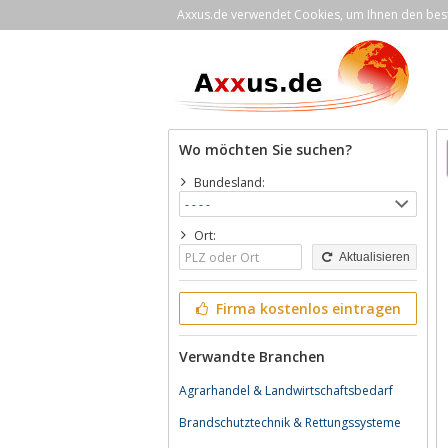
Axxus.de verwendet Cookies, um Ihnen den bestm
Wo möchten Sie suchen?
Bundesland:
Ort:
Aktualisieren
Firma kostenlos eintragen
Verwandte Branchen
Agrarhandel & Landwirtschaftsbedarf
Brandschutztechnik & Rettungssysteme