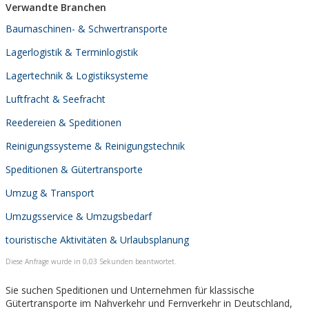
Verwandte Branchen
Baumaschinen- & Schwertransporte
Lagerlogistik & Terminlogistik
Lagertechnik & Logistiksysteme
Luftfracht & Seefracht
Reedereien & Speditionen
Reinigungssysteme & Reinigungstechnik
Speditionen & Gütertransporte
Umzug & Transport
Umzugsservice & Umzugsbedarf
touristische Aktivitäten & Urlaubsplanung
Diese Anfrage wurde in 0,03 Sekunden beantwortet.
Sie suchen Speditionen und Unternehmen für klassische
Gütertransporte im Nahverkehr und Fernverkehr in Deutschland,