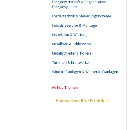
Energiewirtschaft & Regenerative
Energiesysteme
Fördertechnik & Steuerungssysteme
Industrieservice & Montage
Inspektion & Wartung
Metallbau & Schlosserei
Metallschleifer & Polierer
Turbinen & Kraftwerke
Windkraftanlagen & Wasserkraftanlagen
Ad hoc Themen
Hier werben Ihre Produkte