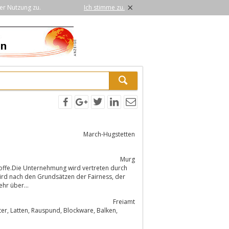
×
er Nutzung zu.
Ich stimme zu.
March-Hugstetten
Murg
toffe.Die Unternehmung wird vertreten durch
 nach den Grundsätzen der Fairness, der
hr über...
Freiamt