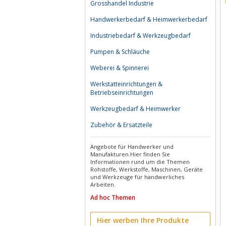
Grosshandel Industrie
Handwerkerbedarf & Heimwerkerbedarf
Industriebedarf & Werkzeugbedarf
Pumpen & Schläuche
Weberei & Spinnerei
Werkstatteinrichtungen &
Betriebseinrichtungen
Werkzeugbedarf & Heimwerker
Zubehör & Ersatzteile
Angebote für Handwerker und
Manufakturen.Hier finden Sie
Informationen rund um die Themen
Rohstoffe, Werkstoffe, Maschinen, Geräte
und Werkzeuge für handwerliches
Arbeiten.
Ad hoc Themen
Hier werben Ihre Produkte