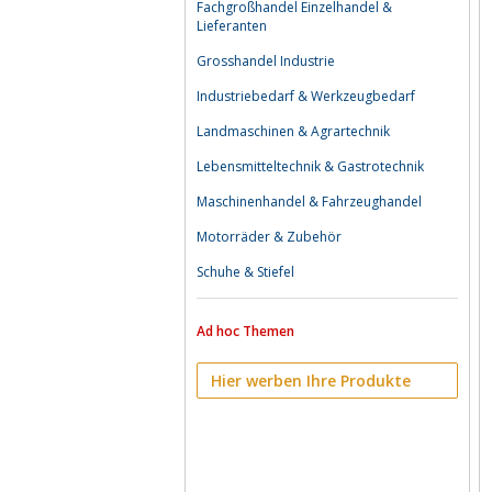
Fachgroßhandel Einzelhandel &
Lieferanten
Grosshandel Industrie
Industriebedarf & Werkzeugbedarf
Landmaschinen & Agrartechnik
Lebensmitteltechnik & Gastrotechnik
Maschinenhandel & Fahrzeughandel
Motorräder & Zubehör
Schuhe & Stiefel
Ad hoc Themen
Hier werben Ihre Produkte