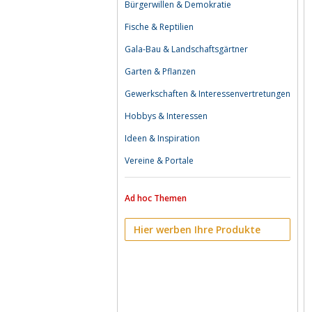
Bürgerwillen & Demokratie
Fische & Reptilien
Gala-Bau & Landschaftsgärtner
Garten & Pflanzen
Gewerkschaften & Interessenvertretungen
Hobbys & Interessen
Ideen & Inspiration
Vereine & Portale
Ad hoc Themen
Hier werben Ihre Produkte