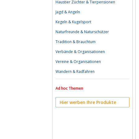
Haustier Züchter & Tierpensionen
Jagd & Angeln
Kegeln & Kugelsport
Naturfreunde & Naturschützer
Tradition & Brauchtum
Verbände & Organisationen
Vereine & Organisationen
Wandern & Radfahren
Ad hoc Themen
Hier werben Ihre Produkte