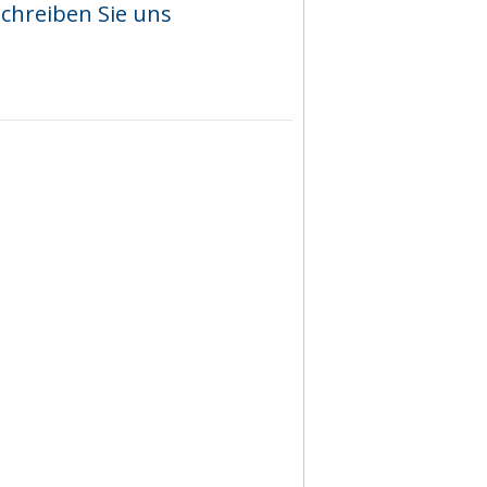
chreiben Sie uns