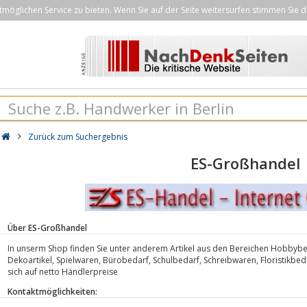
öglichen Service zu bieten. Wenn Sie auf der Seite weitersurfen stimmen Sie d
Zurück zum Suchergebnis
ES-Großhandel
Über ES-Großhandel
In unserm Shop finden Sie unter anderem Artikel aus den Bereichen Hobbybed
Dekoartikel, Spielwaren, Bürobedarf, Schulbedarf, Schreibwaren, Floristikbed
sich auf netto Händlerpreise
Kontaktmöglichkeiten: