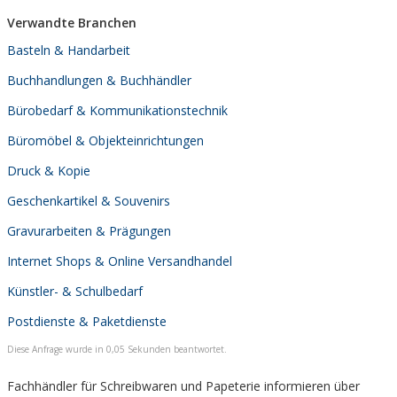
Verwandte Branchen
Basteln & Handarbeit
Buchhandlungen & Buchhändler
Bürobedarf & Kommunikationstechnik
Büromöbel & Objekteinrichtungen
Druck & Kopie
Geschenkartikel & Souvenirs
Gravurarbeiten & Prägungen
Internet Shops & Online Versandhandel
Künstler- & Schulbedarf
Postdienste & Paketdienste
Diese Anfrage wurde in 0,05 Sekunden beantwortet.
Fachhändler für Schreibwaren und Papeterie informieren über