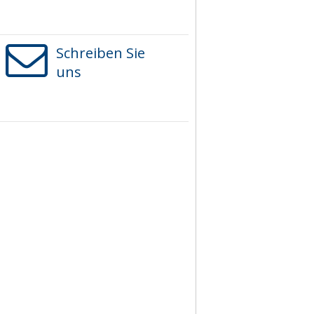
Schreiben Sie
uns