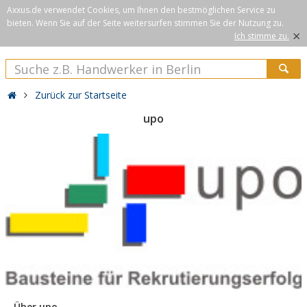
Axxus.de verwendet Cookies, um Ihnen den bestmöglichen Service zu
bieten. Wenn Sie auf der Seite weitersurfen stimmen Sie der Nutzung zu.
×
Ich stimme zu.
Zurück zur Startseite
upo
Über upo