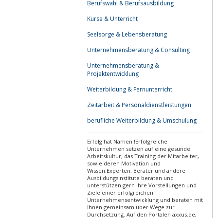
Berufswahl & Berufsausbildung
Kurse & Unterricht
Seelsorge & Lebensberatung
Unternehmensberatung & Consulting
Unternehmensberatung &
Projektentwicklung
Weiterbildung & Fernunterricht
Zeitarbeit & Personaldienstleistungen
berufliche Weiterbildung & Umschulung
Erfolg hat Namen !Erfolgreiche
Unternehmen setzen auf eine gesunde
Arbeitskultur, das Training der Mitarbeiter,
sowie deren Motivation und
Wissen.Experten, Berater und andere
Ausbildungsinstitute beraten und
unterstützen gern Ihre Vorstellungen und
Ziele einer erfolgreichen
Unternehmensentwicklung und beraten mit
Ihnen gemeinsam über Wege zur
Durchsetzung. Auf den Portalen axxus.de,