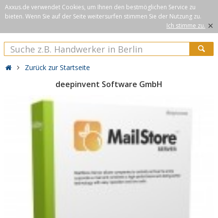
Axxus.de verwendet Cookies, um Ihnen den bestmöglichen Service zu
bieten. Wenn Sie auf der Seite weitersurfen stimmen Sie der Nutzung zu.
×
Ich stimme zu.
Zurück zur Startseite
deepinvent Software GmbH