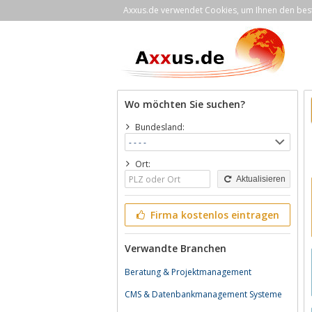
Axxus.de verwendet Cookies, um Ihnen den bestm
Wo möchten Sie suchen?
Bundesland:
Ort:
Aktualisieren
Firma kostenlos eintragen
Verwandte Branchen
Beratung & Projektmanagement
CMS & Datenbankmanagement Systeme