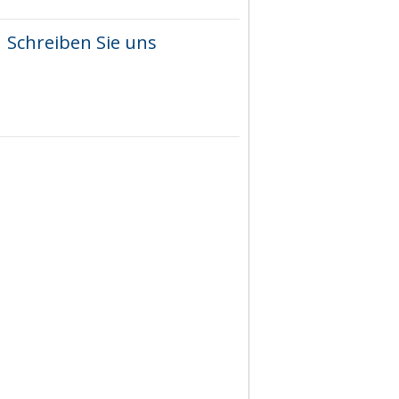
Schreiben Sie uns