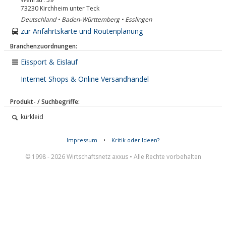
73230
Kirchheim unter Teck
Deutschland • Baden-Württemberg • Esslingen
zur Anfahrtskarte und Routenplanung
Branchenzuordnungen:
Eissport & Eislauf
Internet Shops & Online Versandhandel
Produkt- / Suchbegriffe:
kürkleid
Impressum
•
Kritik oder Ideen?
© 1998 - 2026 Wirtschaftsnetz axxus • Alle Rechte vorbehalten