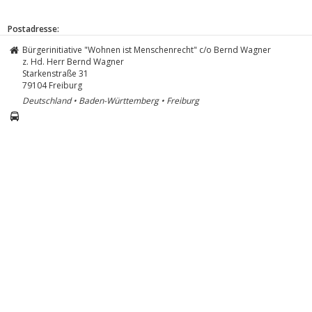
Postadresse:
Bürgerinitiative "Wohnen ist Menschenrecht" c/o Bernd Wagner
z. Hd. Herr Bernd Wagner
Starkenstraße 31
79104
Freiburg
Deutschland • Baden-Württemberg • Freiburg