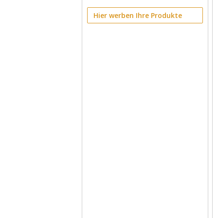
Hier werben Ihre Produkte