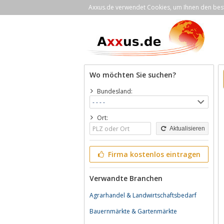
Axxus.de verwendet Cookies, um Ihnen den bestm
Wo möchten Sie suchen?
Bundesland:
Ort:
Aktualisieren
Firma kostenlos eintragen
Verwandte Branchen
Agrarhandel & Landwirtschaftsbedarf
Bauernmärkte & Gartenmärkte