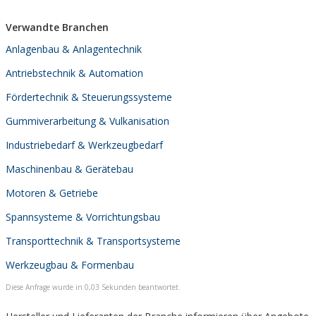
Verwandte Branchen
Anlagenbau & Anlagentechnik
Antriebstechnik & Automation
Fördertechnik & Steuerungssysteme
Gummiverarbeitung & Vulkanisation
Industriebedarf & Werkzeugbedarf
Maschinenbau & Gerätebau
Motoren & Getriebe
Spannsysteme & Vorrichtungsbau
Transporttechnik & Transportsysteme
Werkzeugbau & Formenbau
Diese Anfrage wurde in 0,03 Sekunden beantwortet.