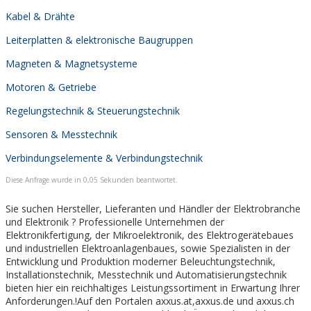
Kabel & Drähte
Leiterplatten & elektronische Baugruppen
Magneten & Magnetsysteme
Motoren & Getriebe
Regelungstechnik & Steuerungstechnik
Sensoren & Messtechnik
Verbindungselemente & Verbindungstechnik
Diese Anfrage wurde in 0,05 Sekunden beantwortet.
Sie suchen Hersteller, Lieferanten und Händler der Elektrobranche
und Elektronik ? Professionelle Unternehmen der
Elektronikfertigung, der Mikroelektronik, des Elektrogerätebaues
und industriellen Elektroanlagenbaues, sowie Spezialisten in der
Entwicklung und Produktion moderner Beleuchtungstechnik,
Installationstechnik, Messtechnik und Automatisierungstechnik
bieten hier ein reichhaltiges Leistungssortiment in Erwartung Ihrer
Anforderungen.!Auf den Portalen axxus.at,axxus.de und axxus.ch