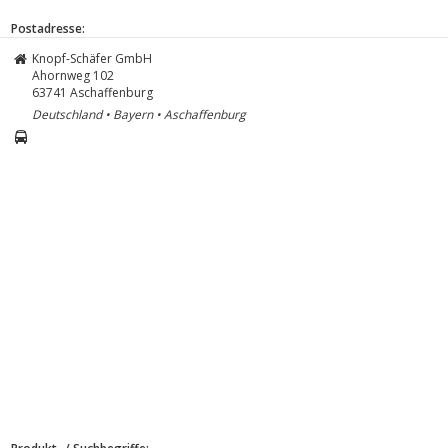
Postadresse:
Knopf-Schäfer GmbH
Ahornweg 102
63741
Aschaffenburg
Deutschland • Bayern • Aschaffenburg