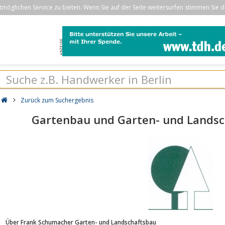
öglichen Service zu bieten. Wenn Sie auf der Seite weitersurfen stimmen Sie d
Zurück zum Suchergebnis
Gartenbau und Garten- und Lands
Über Frank Schumacher Garten- und Landschaftsbau