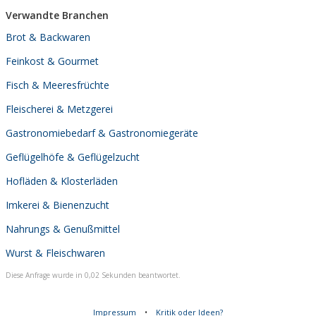
Verwandte Branchen
Brot & Backwaren
Feinkost & Gourmet
Fisch & Meeresfrüchte
Fleischerei & Metzgerei
Gastronomiebedarf & Gastronomiegeräte
Geflügelhöfe & Geflügelzucht
Hofläden & Klosterläden
Imkerei & Bienenzucht
Nahrungs & Genußmittel
Wurst & Fleischwaren
Diese Anfrage wurde in 0,02 Sekunden beantwortet.
Impressum
•
Kritik oder Ideen?