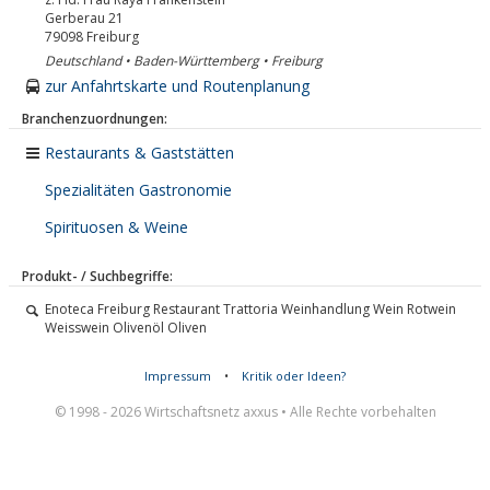
Gerberau 21
79098
Freiburg
Deutschland • Baden-Württemberg • Freiburg
zur Anfahrtskarte und Routenplanung
Branchenzuordnungen:
Restaurants & Gaststätten
Spezialitäten Gastronomie
Spirituosen & Weine
Produkt- / Suchbegriffe:
Enoteca Freiburg Restaurant Trattoria Weinhandlung Wein Rotwein
Weisswein Olivenöl Oliven
Impressum
•
Kritik oder Ideen?
© 1998 - 2026 Wirtschaftsnetz axxus • Alle Rechte vorbehalten