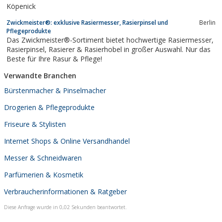
Köpenick
Zwickmeister®: exklusive Rasiermesser, Rasierpinsel und
Berlin
Pflegeprodukte
Das Zwickmeister®-Sortiment bietet hochwertige Rasiermesser,
Rasierpinsel, Rasierer & Rasierhobel in großer Auswahl. Nur das
Beste für Ihre Rasur & Pflege!
Verwandte Branchen
Bürstenmacher & Pinselmacher
Drogerien & Pflegeprodukte
Friseure & Stylisten
Internet Shops & Online Versandhandel
Messer & Schneidwaren
Parfümerien & Kosmetik
Verbraucherinformationen & Ratgeber
Diese Anfrage wurde in 0,02 Sekunden beantwortet.