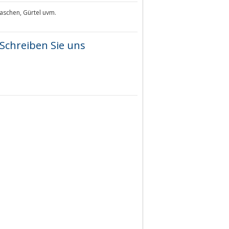
aschen, Gürtel uvm.
Schreiben Sie uns