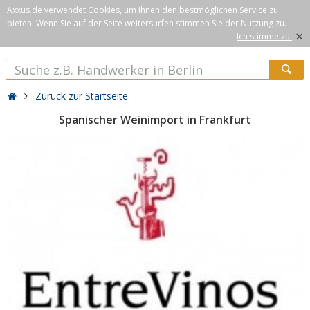
Axxus.de verwendet Cookies, um Ihnen den bestmöglichen Service zu
bieten. Wenn Sie auf der Seite weitersurfen stimmen Sie der Nutzung zu.
×
Ich stimme zu.
Zurück zur Startseite
Spanischer Weinimport in Frankfurt