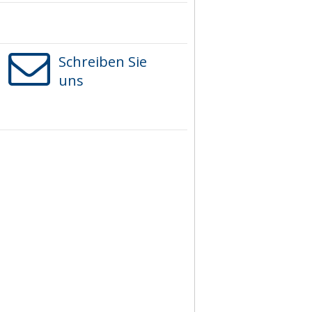
Schreiben Sie
uns