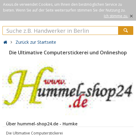
Axxus.de verwendet Cookies, um Ihnen den bestmöglichen Service zu
bieten. Wenn Sie auf der Seite weitersurfen stimmen Sie der Nutzung zu.
×
Ich stimme zu.
Zurück zur Startseite
Die Ultimative Computerstickerei und Onlineshop
Über hummel-shop24.de - Humke
Die Ultimative Computerstickerei