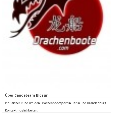
Über Canoeteam Blossin
Ihr Partner Rund um den Drachenbootsport in Berlin und Brandenburg.
Kontaktmöglichkeiten: