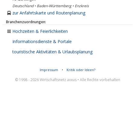
Deutschland • Baden-Württemberg • Enzkreis
zur Anfahrtskarte und Routenplanung
Branchenzuordnungen:
Hochzeiten & Feierlichkeiten
Informationsdienste & Portale
touristische Aktivitäten & Urlaubsplanung
Impressum
•
Kritik oder Ideen?
© 1998 - 2026 Wirtschaftsnetz axxus • Alle Rechte vorbehalten