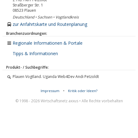
Straßberger Str. 1
08523
Plauen
Deutschland • Sachsen • Vogtlandkreis
zur Anfahrtskarte und Routenplanung
Branchenzuordnungen:
Regionale Informationen & Portale
Tipps & Informationen
Produkt- / Suchbegriffe:
Plauen Vogtland. Uganda Web4Dev Andi Petzoldt
Impressum
•
Kritik oder Ideen?
© 1998 - 2026 Wirtschaftsnetz axxus • Alle Rechte vorbehalten