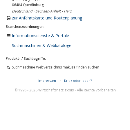
06484
Quedlinburg
Deutschland • Sachsen-Anhalt • Harz
zur Anfahrtskarte und Routenplanung
Branchenzuordnungen:
Informationsdienste & Portale
Suchmaschinen & Webkataloge
Produkt- / Suchbegriffe:
Suchmaschine Webverzeichnis makusa finden suchen
Impressum
•
Kritik oder Ideen?
© 1998 - 2026 Wirtschaftsnetz axxus • Alle Rechte vorbehalten